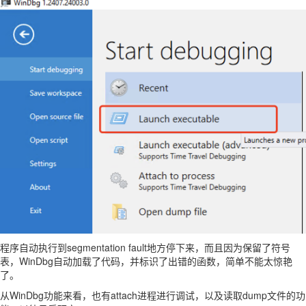
程序自动执行到segmentation fault地方停下来，而且因为保留了符号
表，WinDbg自动加载了代码，并标识了出错的函数，简单不能太惊艳
了。
从WinDbg功能来看，也有attach进程进行调试，以及读取dump文件的功