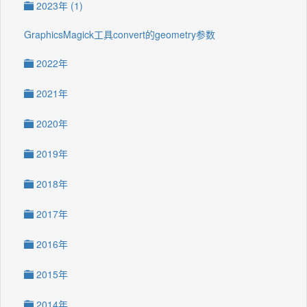
2023年 (1)
GraphicsMagick工具convert的geometry参数
2022年
2021年
2020年
2019年
2018年
2017年
2016年
2015年
2014年