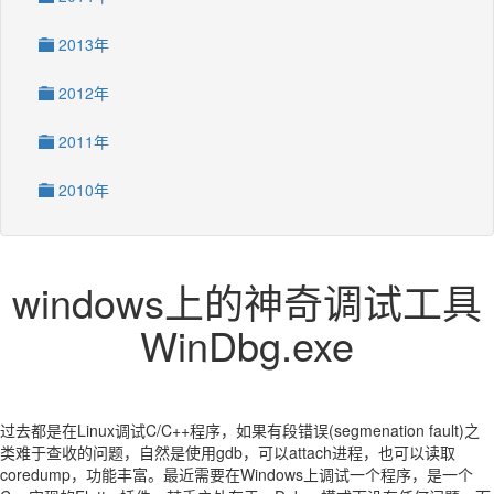
2013年
2012年
2011年
2010年
windows上的神奇调试工具
WinDbg.exe
过去都是在Linux调试C/C++程序，如果有段错误(segmenation fault)之
类难于查收的问题，自然是使用gdb，可以attach进程，也可以读取
coredump，功能丰富。最近需要在Windows上调试一个程序，是一个