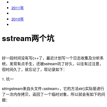
2011年
2010年
sstream两个坑
好一段时间没有写c++了，最近计划写一个日志收集及分析系
统，发现有点手生，还被sstream坑了好久，以往有过注意，
但时间久了，就忘记了，现记录如下：
1. 坑一
stringstream来自头文件<sstream>，它的方法str()实际是进行
了一次内存拷贝，返回了一个临时对象，所以就会有如下的问
题：