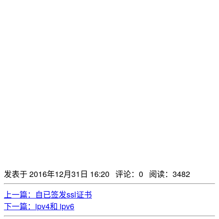
发表于 2016年12月31日 16:20
评论：0
阅读：3482
上一篇：自已签发ssl证书
下一篇：ipv4和 ipv6