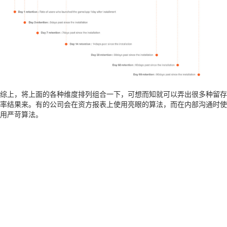
综上，将上面的各种维度排列组合一下，可想而知就可以弄出很多种留存
率结果来。有的公司会在资方报表上使用亮眼的算法，而在内部沟通时使
用严苛算法。