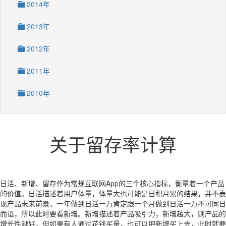
2014年
2013年
2012年
2011年
2010年
关于留存率计算
日活、新增、留存作为常规互联网App的三个核心指标，衡量着一个产品
的价值。日活描述着用户体量，体量大也可能是日积月累的结果，并不表
现产品未来前景，一年做到日活一万肯定跟一个月做到日活一万不可同日
而语，所以此时要看新增。新增描述着产品吸引力，新增越大，则产品的
增长性越好，但如果有人通过花钱买量，也可以把新增买上去，此时就要