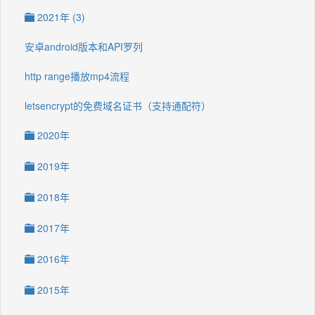
2021年 (3)
安卓android版本和API罗列
http range播放mp4流程
letsencrypt的免费域名证书（支持通配符）
2020年
2019年
2018年
2017年
2016年
2015年