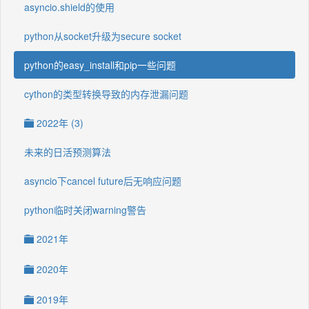
asyncio.shield的使用
python从socket升级为secure socket
python的easy_install和pip一些问题
cython的类型转换导致的内存泄漏问题
2022年 (3)
未来的日活预测算法
asyncio下cancel future后无响应问题
python临时关闭warning警告
2021年
2020年
2019年