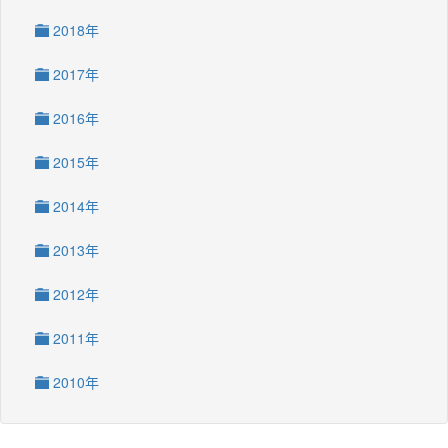
2018年
2017年
2016年
2015年
2014年
2013年
2012年
2011年
2010年