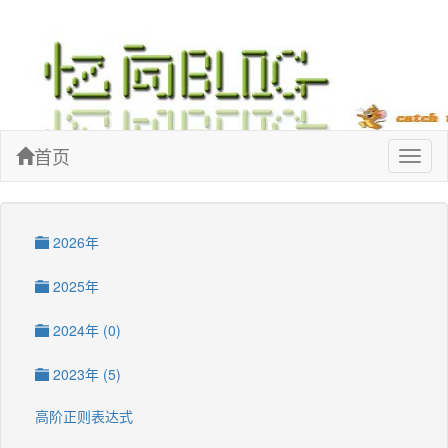
忆向博客
首页
Toggl
naviga
2026年
2025年
2024年 (0)
2023年 (5)
高阶正则表达式