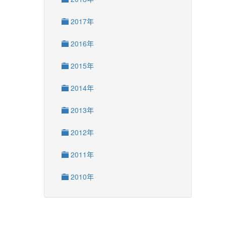
2017年
2016年
2015年
2014年
2013年
2012年
2011年
2010年