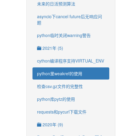
未来的日活预测算法
asyncio下cancel future后无响应问
题
python临时关闭warning警告
2021年 (5)
cython编译程序支持VIRTUAL_ENV
python里weakref的使用
检查csv.gz文件的完整性
python库pytz的使用
requests和pycurl下载文件
2020年 (9)