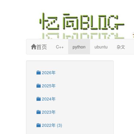
忆向博客
首页
C++
python
ubuntu
杂文
2026年
2025年
2024年
2023年
2022年 (3)