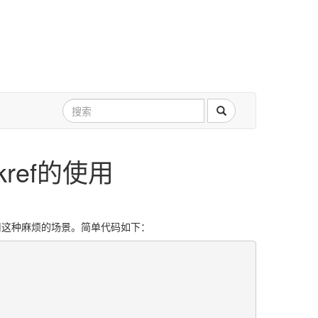
akref的使用
引用这种麻烦的场景。简单代码如下：