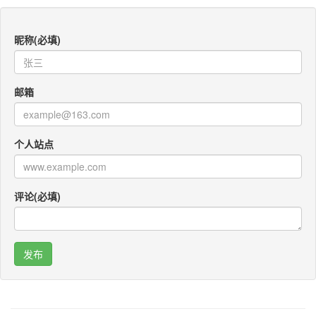
昵称(必填)
邮箱
个人站点
评论(必填)