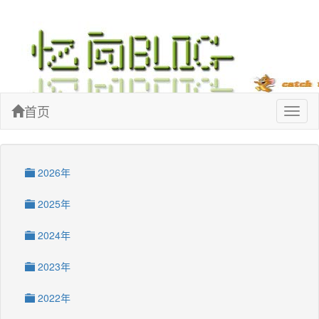
忆向博客
首页
Toggl
naviga
2026年
2025年
2024年
2023年
2022年