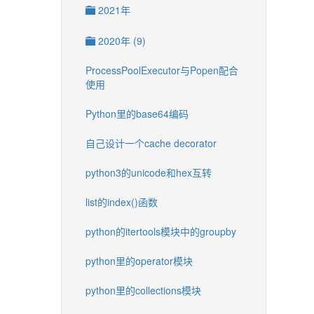
2021年
2020年 (9)
ProcessPoolExecutor与Popen配合
使用
Python里的base64编码
自己设计一个cache decorator
python3的unicode和hex互转
list的index()函数
python的itertools模块中的groupby
python里的operator模块
python里的collections模块