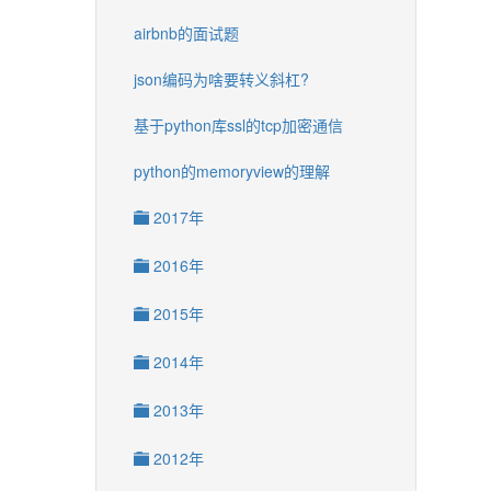
airbnb的面试题
json编码为啥要转义斜杠?
基于python库ssl的tcp加密通信
python的memoryview的理解
2017年
2016年
2015年
2014年
2013年
2012年