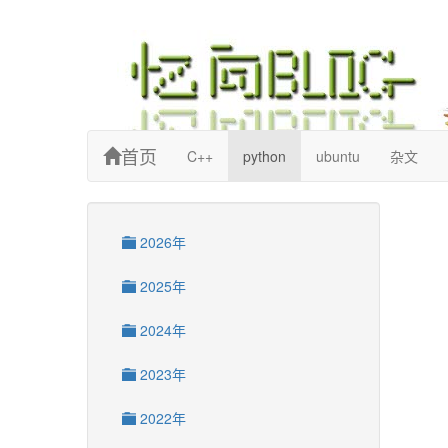
忆向博客
首页
C++
python
ubuntu
杂文
2026年
2025年
2024年
2023年
2022年