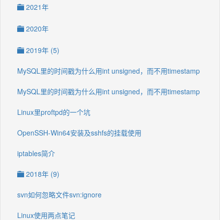
2021年
2020年
2019年 (5)
MySQL里的时间戳为什么用int unsigned，而不用timestamp
MySQL里的时间戳为什么用int unsigned，而不用timestamp
Linux里proftpd的一个坑
OpenSSH-Win64安装及sshfs的挂载使用
iptables简介
2018年 (9)
svn如何忽略文件svn:ignore
Linux使用两点笔记