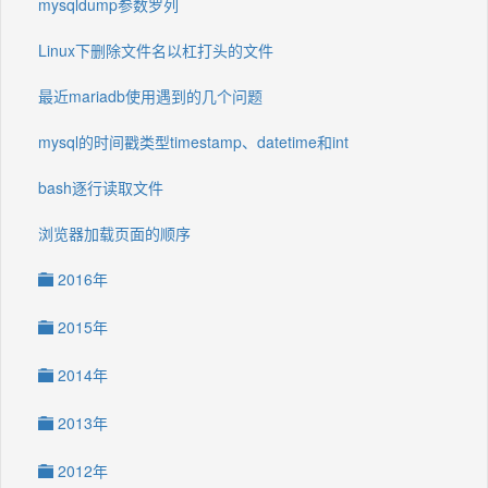
mysqldump参数罗列
Linux下删除文件名以杠打头的文件
最近mariadb使用遇到的几个问题
mysql的时间戳类型timestamp、datetime和int
bash逐行读取文件
浏览器加载页面的顺序
2016年
2015年
2014年
2013年
2012年