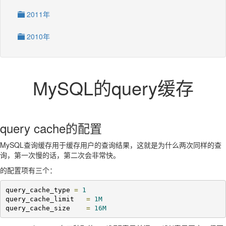
2011年
2010年
MySQL的query缓存
query cache的配置
MySQL查询缓存用于缓存用户的查询结果，这就是为什么两次同样的查
询，第一次慢的话，第二次会非常快。
的配置项有三个：
query_cache_type 
=
1
query_cache_limit   
=
1M
query_cache_size    
=
16M