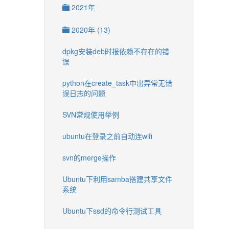
2021年
2020年 (13)
dpkg安装deb时报依赖不存在的错
误
python在create_task中出异常无错
误日志的问题
SVN常规使用举例
ubuntu在登录之前自动连wifi
svn的merge操作
Ubuntu下利用samba搭建共享文件
系统
Ubuntu下ssd的命令行测试工具