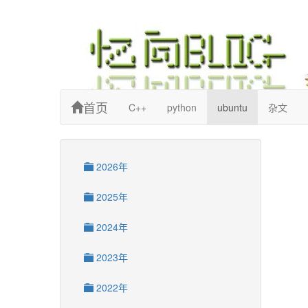
忆向博客
首页
C++
python
ubuntu
杂文
2026年
2025年
2024年
2023年
2022年