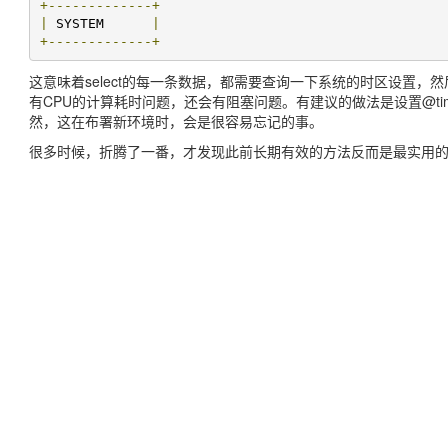
+-------------+
|
 SYSTEM      
|
+-------------+
这意味着select的每一条数据，都需要查询一下系统的时区设置
有CPU的计算耗时问题，还会有阻塞问题。有建议的做法是设置@time
然，这在布署新环境时，会是很容易忘记的事。
很多时候，折腾了一番，才发现此前长期有效的方法反而是最实用