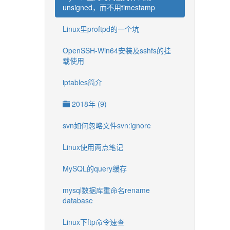
unsigned，而不用timestamp
Linux里proftpd的一个坑
OpenSSH-Win64安装及sshfs的挂
载使用
iptables简介
2018年 (9)
svn如何忽略文件svn:ignore
Linux使用两点笔记
MySQL的query缓存
mysql数据库重命名rename
database
Linux下ftp命令速查