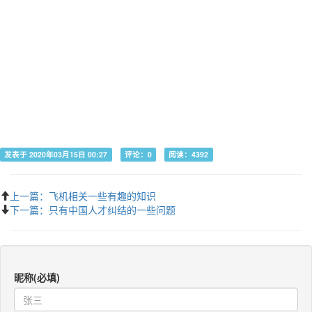
发表于 2020年03月15日 00:27
评论：0
阅读：4392
上一篇：飞机相关一些有趣的知识
下一篇：只有中国人才纠结的一些问题
昵称(必填)