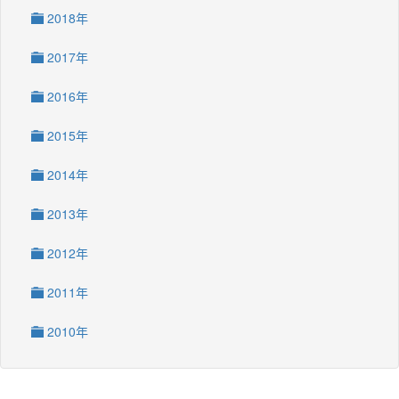
2018年
2017年
2016年
2015年
2014年
2013年
2012年
2011年
2010年