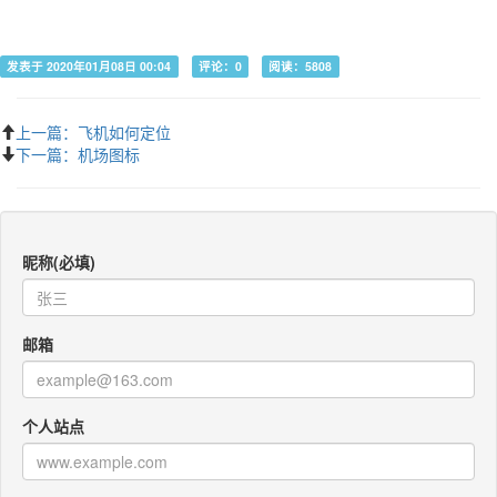
发表于 2020年01月08日 00:04
评论：0
阅读：5808
上一篇：飞机如何定位
下一篇：机场图标
昵称(必填)
邮箱
个人站点