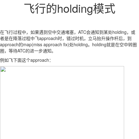
飞行的holding模式
在飞行过程中，如果遇到空中交通堵塞，ATC会通知到某处holding，或
者是在降落过程中飞approach时，错过时机，立马抬升操作杆后，到
approach的map(miss approach fix)处holding。holding就是在空中转圈
圈，等待ATC的进一步通知。
例如飞下面这个approach：