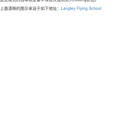
上面清晰的图示来自于如下地址：
Langley Flying School