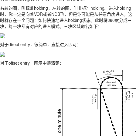
右转的圈，叫标准holding，左转的圈，叫非标准holding。进入holding
时，你一定是向着VOR或者NDB飞，但是你可能是从任意角度进入，这
时就存在一个问题：如何快速地进入holding状态。此时将360度分成三
块，每一块都有对应的进入模式。三块区域命名如下：
对于direct entry，很简单，直接进入即可：
对于offset entry，图示中很清楚：