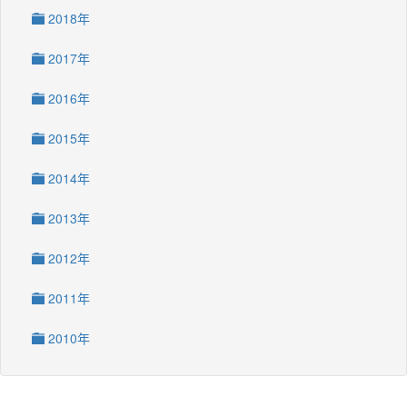
2018年
2017年
2016年
2015年
2014年
2013年
2012年
2011年
2010年