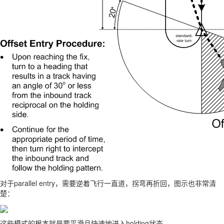
对于parallel entry，需要逆着飞行一直道，拐弯再折回，图示也非常清
楚：
这些模式的根本就是要平滑且快速地进入holding状态。