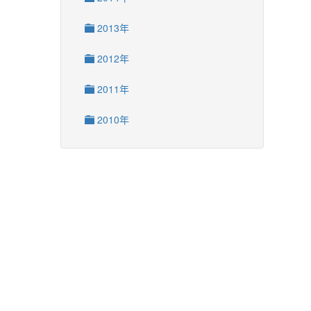
2013年
2012年
2011年
2010年