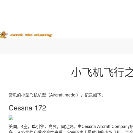
小飞机飞行
常见的小型飞机机型（Aircraft model），记录如下：
Cessna 172
美国，4座，单引擎，高翼，固定翼。由Cessna Aircraft Comp
多。从持续性和受欢迎性来看，它是历史上最成功的小型飞机，至今制造