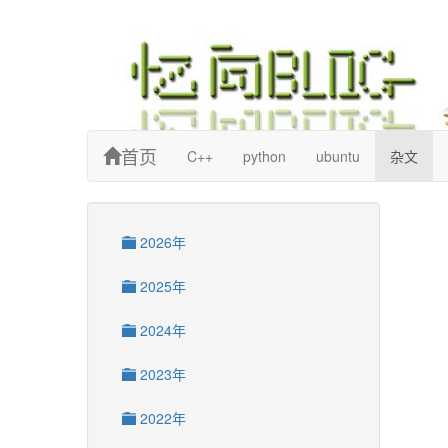
忆向博客
首页
C++
python
ubuntu
杂文
2026年
2025年
2024年
2023年
2022年