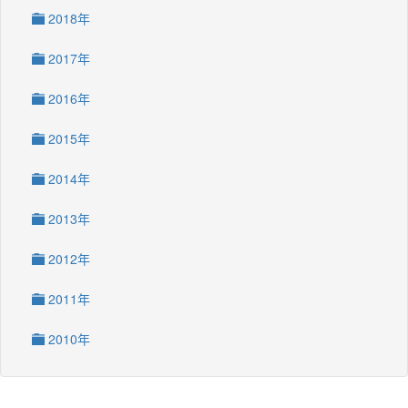
2018年
2017年
2016年
2015年
2014年
2013年
2012年
2011年
2010年