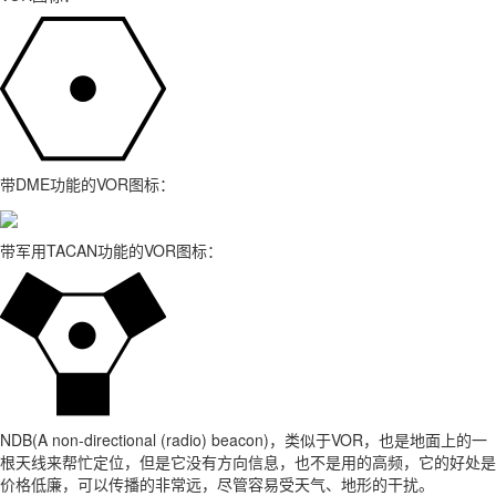
带DME功能的VOR图标：
带军用TACAN功能的VOR图标：
NDB(A non-directional (radio) beacon)，类似于VOR，也是地面上的一
根天线来帮忙定位，但是它没有方向信息，也不是用的高频，它的好处是
价格低廉，可以传播的非常远，尽管容易受天气、地形的干扰。