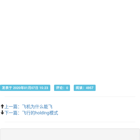
发表于 2020年01月07日 15:23
评论：0
阅读：4957
上一篇：飞机为什么能飞
下一篇：飞行的holding模式