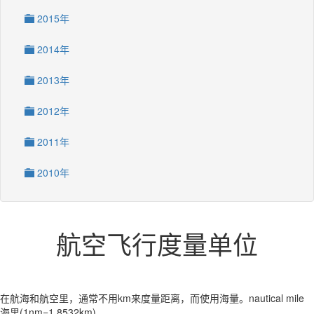
2015年
2014年
2013年
2012年
2011年
2010年
航空飞行度量单位
在航海和航空里，通常不用km来度量距离，而使用海量。nautical mile
海里(1nm=1.8532km)。