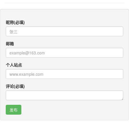
昵称(必填)
邮箱
个人站点
评论(必填)