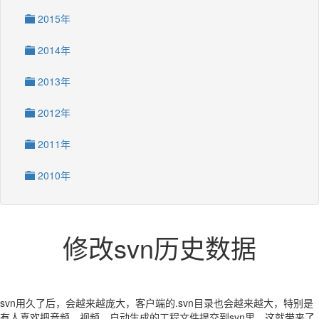
2015年
2014年
2013年
2012年
2011年
2010年
修改svn历史数据
svn用久了后，会越来越庞大，客户端的.svn目录也会越来越大，特别是
有人喜欢把音频、视频、自动生成的工程文件提交到svn里，这就带来了