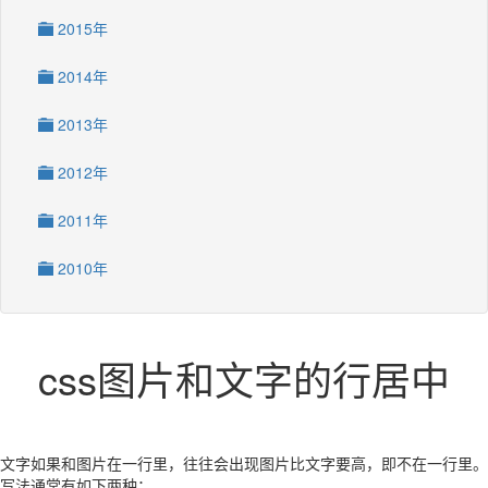
2015年
2014年
2013年
2012年
2011年
2010年
css图片和文字的行居中
文字如果和图片在一行里，往往会出现图片比文字要高，即不在一行里。
写法通常有如下两种：