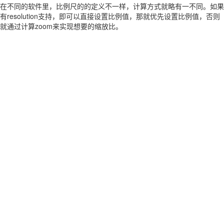
在不同的软件里，比例尺的的定义不一样，计算方式就略有一不同。如果
有resolution支持，即可以直接设置比例值，那就优先设置比例值，否则
就通过计算zoom来实现想要的缩放比。