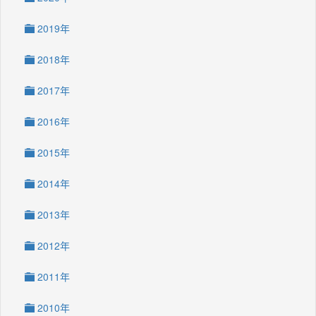
2019年
2018年
2017年
2016年
2015年
2014年
2013年
2012年
2011年
2010年