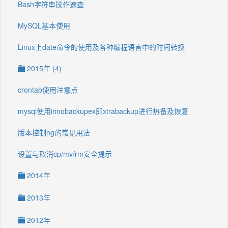
Bash字符串操作速查
MySQL基本使用
Linux上date命令的使用及各种编程语言中的时间转换
2015年 (4)
crontab使用注意点
mysql使用innobackupex即xtrabackup进行热备及恢复
版本控制hg的常见用法
设置与取消cp/mv/rm安全提示
2014年
2013年
2012年