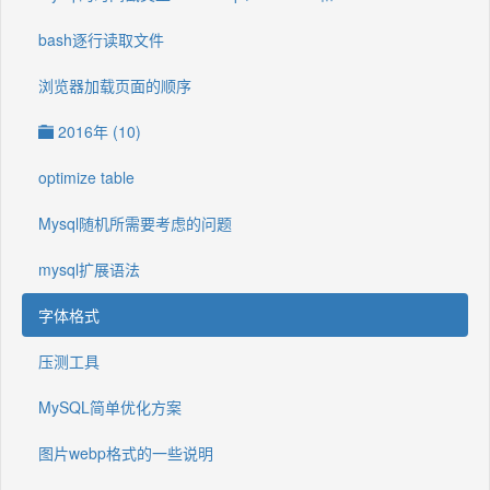
bash逐行读取文件
浏览器加载页面的顺序
2016年 (10)
optimize table
Mysql随机所需要考虑的问题
mysql扩展语法
字体格式
压测工具
MySQL简单优化方案
图片webp格式的一些说明