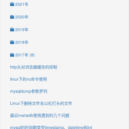
2021年
2020年
2019年
2018年
2017年 (8)
http头对浏览器缓存的控制
linux下的nc命令使用
mysqldump参数罗列
Linux下删除文件名以杠打头的文件
最近mariadb使用遇到的几个问题
mysql的时间戳类型timestamp、datetime和int