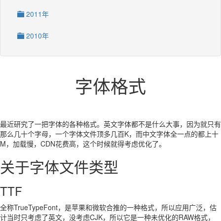
2011年
2010年
字体格式
最近研究了一把字体的各种格式。英文字体都不是什么大事，因为就只有
那么几十个字母，一个字体文件顶多几百K，而中文字体全一点的都上十
M，加载慢，CDN花费高，这个时候就得考虑优化了。
关于字体文件类型
TTF
全称TrueTypeFont，是苹果和微软合推的一种格式，所以应用广泛，估
计当时只考虑了英文，没考虑CJK，所以它是一种未优化的RAW格式，