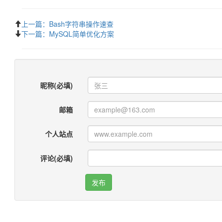
上一篇：Bash字符串操作速查
下一篇：MySQL简单优化方案
昵称(必填)
邮箱
个人站点
评论(必填)