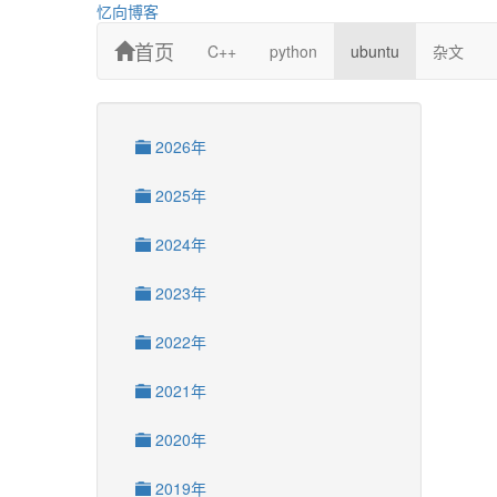
忆向博客
首页
C++
python
ubuntu
杂文
2026年
2025年
2024年
2023年
2022年
2021年
2020年
2019年