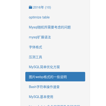
2016年 (10)
optimize table
Mysql随机所需要考虑的问题
mysql扩展语法
字体格式
压测工具
MySQL简单优化方案
图片webp格式的一些说明
Bash字符串操作速查
MySQL基本使用