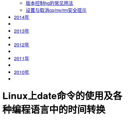
版本控制hg的常见用法
设置与取消cp/mv/rm安全提示
2014年
2013年
2012年
2011年
2010年
Linux上date命令的使用及各
种编程语言中的时间转换