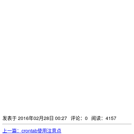
发表于 2016年02月28日 00:27
评论：0
阅读：4157
上一篇：crontab使用注意点