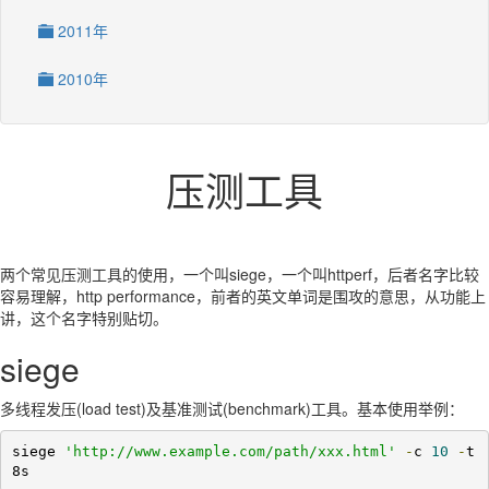
2011年
2010年
压测工具
两个常见压测工具的使用，一个叫siege，一个叫httperf，后者名字比较
容易理解，http performance，前者的英文单词是围攻的意思，从功能上
讲，这个名字特别贴切。
siege
多线程发压(load test)及基准测试(benchmark)工具。基本使用举例：
siege 
'http://www.example.com/path/xxx.html'
-
c 
10
-
t
8s