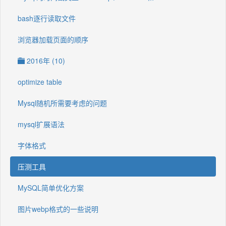
bash逐行读取文件
浏览器加载页面的顺序
2016年 (10)
optimize table
Mysql随机所需要考虑的问题
mysql扩展语法
字体格式
压测工具
MySQL简单优化方案
图片webp格式的一些说明