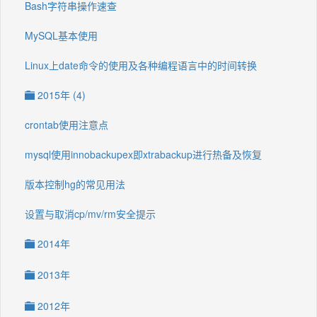
Bash字符串操作速查
MySQL基本使用
Linux上date命令的使用及各种编程语言中的时间转换
2015年 (4)
crontab使用注意点
mysql使用innobackupex即xtrabackup进行热备及恢复
版本控制hg的常见用法
设置与取消cp/mv/rm安全提示
2014年
2013年
2012年