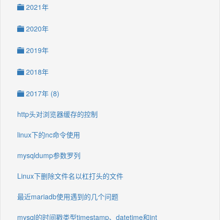
2021年
2020年
2019年
2018年
2017年 (8)
http头对浏览器缓存的控制
linux下的nc命令使用
mysqldump参数罗列
Linux下删除文件名以杠打头的文件
最近mariadb使用遇到的几个问题
mysql的时间戳类型timestamp、datetime和int