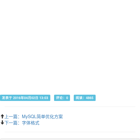
发表于 2016年04月02日 13:03
评论：0
阅读：4865
上一篇：MySQL简单优化方案
下一篇：字体格式