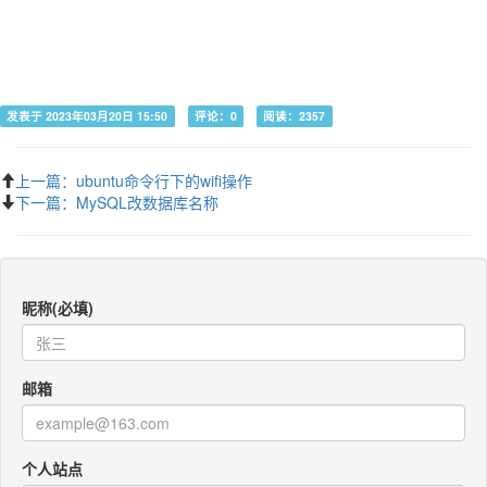
发表于 2023年03月20日 15:50
评论：0
阅读：2357
上一篇：ubuntu命令行下的wifi操作
下一篇：MySQL改数据库名称
昵称(必填)
邮箱
个人站点