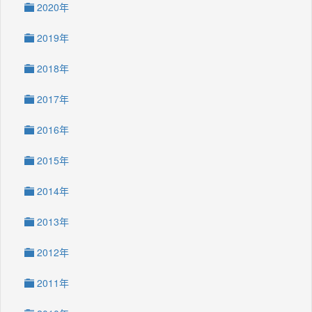
2020年
2019年
2018年
2017年
2016年
2015年
2014年
2013年
2012年
2011年