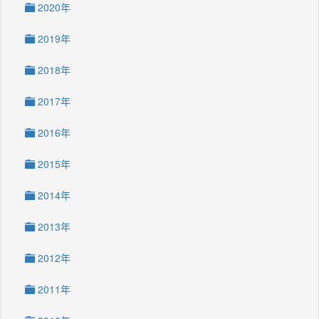
2020年
2019年
2018年
2017年
2016年
2015年
2014年
2013年
2012年
2011年