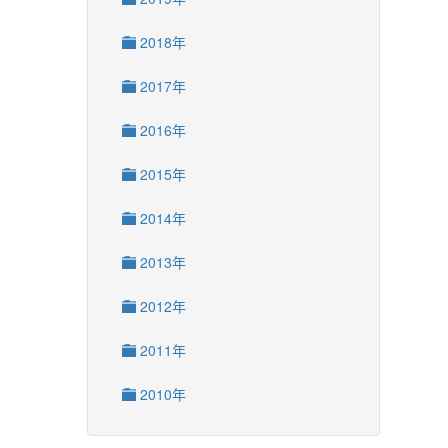
2018年
2017年
2016年
2015年
2014年
2013年
2012年
2011年
2010年