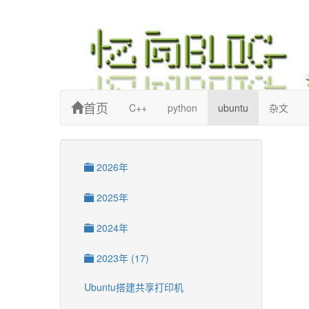
忆向博客
首页
C++
python
ubuntu
杂文
2026年
2025年
2024年
2023年 (17)
Ubuntu搭建共享打印机