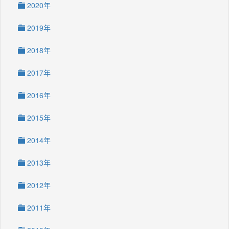
2020年
2019年
2018年
2017年
2016年
2015年
2014年
2013年
2012年
2011年