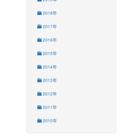
2018年
2017年
2016年
2015年
2014年
2013年
2012年
2011年
2010年