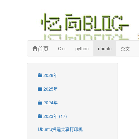
忆向博客
首页
C++
python
ubuntu
杂文
2026年
2025年
2024年
2023年 (17)
Ubuntu搭建共享打印机