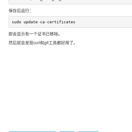
保存后运行：
sudo update
-
ca
-
certificates
即会显示有一个证书已移除。
然后就会发现curl和git工具都好用了。