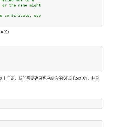
e certificate, use

A X3
决以上问题，我们需要确保客户端信任ISRG Root X1，并且