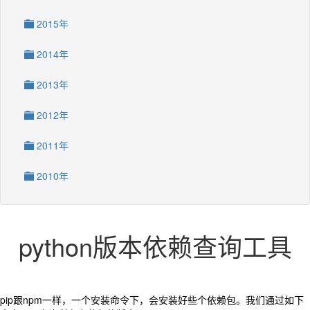
2015年
2014年
2013年
2012年
2011年
2010年
python版本依赖查询工具
pip跟npm一样，一个安装命令下，会安装好些个依赖包。我们通过如下