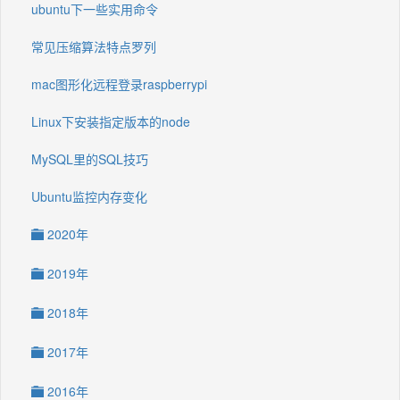
ubuntu下一些实用命令
常见压缩算法特点罗列
mac图形化远程登录raspberrypi
Linux下安装指定版本的node
MySQL里的SQL技巧
Ubuntu监控内存变化
2020年
2019年
2018年
2017年
2016年