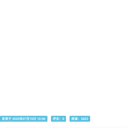
发表于 2020年07月19日 10:06
评论：0
阅读：5822