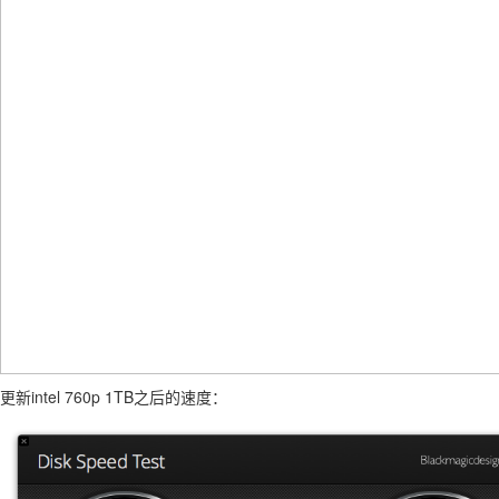
更新intel 760p 1TB之后的速度：