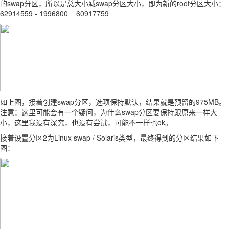
的swap分区，所以是总大小减swap分区大小，即为新的root分区大小：
62914559 - 1996800 =
60917759
如上图，接着创建swap分区，选项保持默认，结果就是预留的975MB。
注意：这里可能会有一个疑问，为什么swap分区要保持跟原来一样大
小，这里我没有深究，也没有尝试，可能不一样也ok。
接着设置分区2为Linux swap / Solaris类型，最终得到的分区结果如下
图：