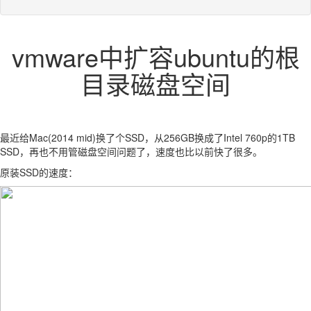
vmware中扩容ubuntu的根
目录磁盘空间
最近给Mac(2014 mid)换了个SSD，从256GB换成了Intel 760p的1TB
SSD，再也不用管磁盘空间问题了，速度也比以前快了很多。
原装SSD的速度：