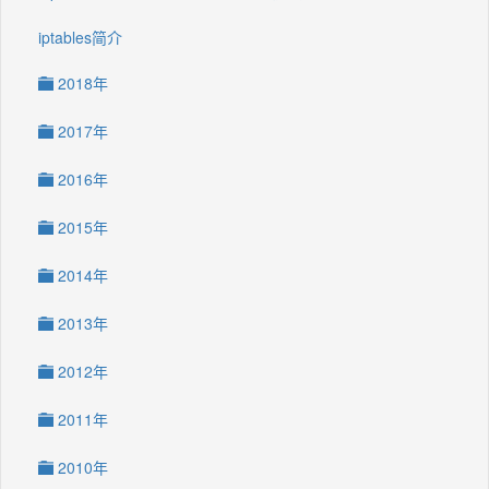
iptables简介
2018年
2017年
2016年
2015年
2014年
2013年
2012年
2011年
2010年