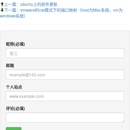
上一篇：ubuntu上的软件更新
下一篇：vmware的nat模式下的端口映射（host为Mac系统，vm为
windows系统）
昵称(必填)
邮箱
个人站点
评论(必填)