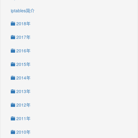
iptables简介
2018年
2017年
2016年
2015年
2014年
2013年
2012年
2011年
2010年