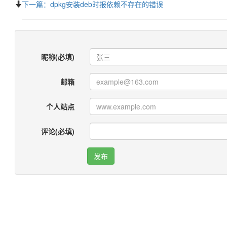
下一篇：dpkg安装deb时报依赖不存在的错误
昵称(必填)
邮箱
个人站点
评论(必填)