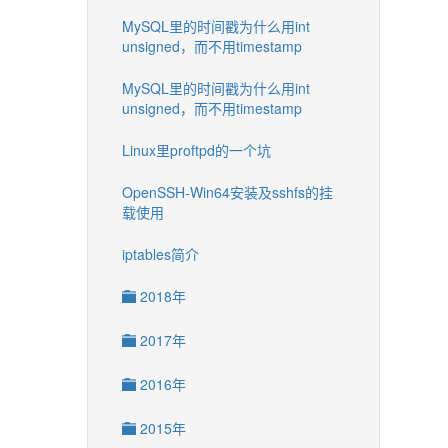
MySQL里的时间戳为什么用int
unsigned，而不用timestamp
MySQL里的时间戳为什么用int
unsigned，而不用timestamp
Linux里proftpd的一个坑
OpenSSH-Win64安装及sshfs的挂
载使用
iptables简介
2018年
2017年
2016年
2015年