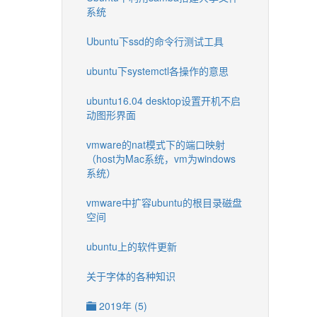
系统
Ubuntu下ssd的命令行测试工具
ubuntu下systemctl各操作的意思
ubuntu16.04 desktop设置开机不启
动图形界面
vmware的nat模式下的端口映射
（host为Mac系统，vm为windows
系统）
vmware中扩容ubuntu的根目录磁盘
空间
ubuntu上的软件更新
关于字体的各种知识
2019年 (5)