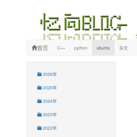
忆向博客
首页
C++
python
ubuntu
杂文
2026年
2025年
2024年
2023年
2022年