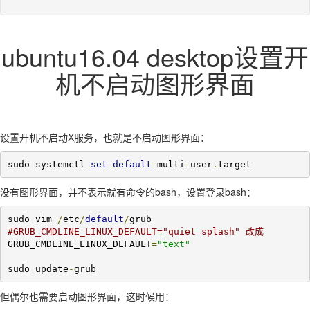
ubuntu16.04 desktop设置开
机不启动图形界面
设置开机不启动X服务，也就是不启动图形界面：
sudo systemctl 
set
-
default
 multi
-
user
.
target
没有图形界面，并不表示就有命令的bash，设置登录bash：
sudo vim 
/
etc
/
default
/
#GRUB_CMDLINE_LINUX_DEFAULT="quiet splash" 改成
GRUB_CMDLINE_LINUX_DEFAULT
=
"text"
sudo update
-
grub
但偶尔也需要启动图形界面，这时候用：