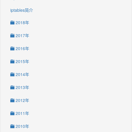
iptables简介
2018年
2017年
2016年
2015年
2014年
2013年
2012年
2011年
2010年