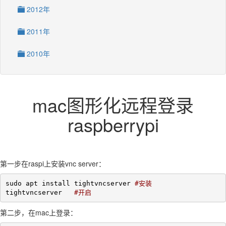
2012年
2011年
2010年
mac图形化远程登录
raspberrypi
第一步在raspi上安装vnc server：
sudo apt install tightvncserver 
#安装
tightvncserver   
#开启
第二步，在mac上登录：