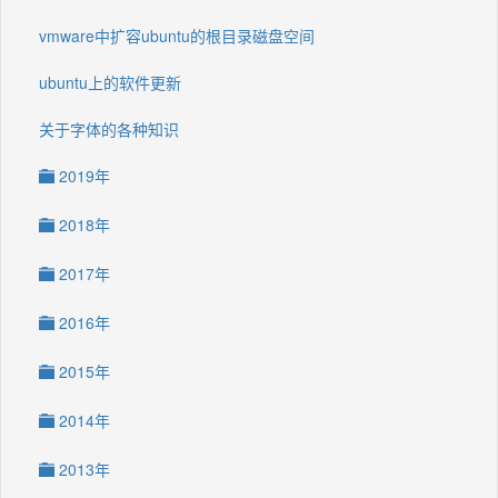
vmware中扩容ubuntu的根目录磁盘空间
ubuntu上的软件更新
关于字体的各种知识
2019年
2018年
2017年
2016年
2015年
2014年
2013年