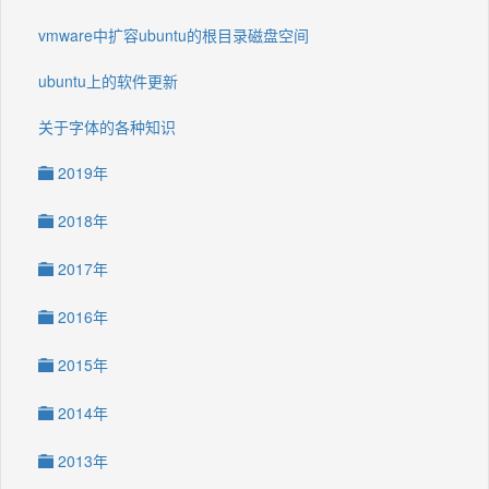
vmware中扩容ubuntu的根目录磁盘空间
ubuntu上的软件更新
关于字体的各种知识
2019年
2018年
2017年
2016年
2015年
2014年
2013年