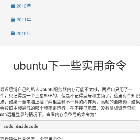
2012年
2011年
2010年
ubuntu下一些实用命令
最近感觉自己的私人Ubuntu服务器内存可能不太够，两插口只用了一
个，只记得是一个三星8GB的，但是不记得型号和主频了。这里有个知识
点，如果一台电脑上插了两根主频不一样的内存条，高频的会降频，结果
会按照主频最低的那个频率来运行。在不接显示器，没有鼠标键盘只能
ssh远程登录的情况下，查看内存条型号的命令为：
sudo dmidecode
查看硬件信息还有一个常用命令：