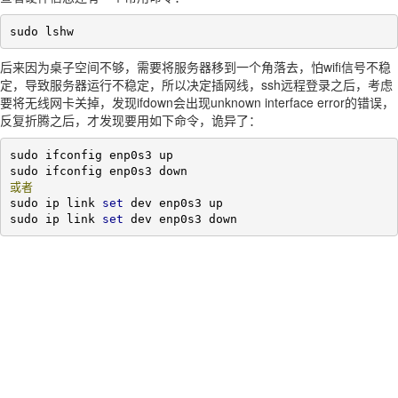
sudo lshw
后来因为桌子空间不够，需要将服务器移到一个角落去，怕wifi信号不稳
定，导致服务器运行不稳定，所以决定插网线，ssh远程登录之后，考虑
要将无线网卡关掉，发现ifdown会出现unknown interface error的错误，
反复折腾之后，才发现要用如下命令，诡异了：
sudo ifconfig enp0s3 up

或者
sudo ip link 
set
 dev enp0s3 up

sudo ip link 
set
 dev enp0s3 down