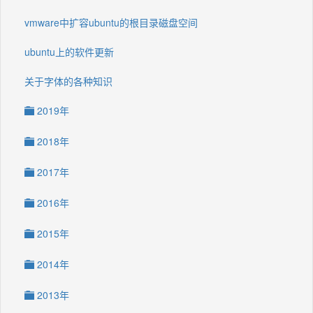
vmware中扩容ubuntu的根目录磁盘空间
ubuntu上的软件更新
关于字体的各种知识
2019年
2018年
2017年
2016年
2015年
2014年
2013年