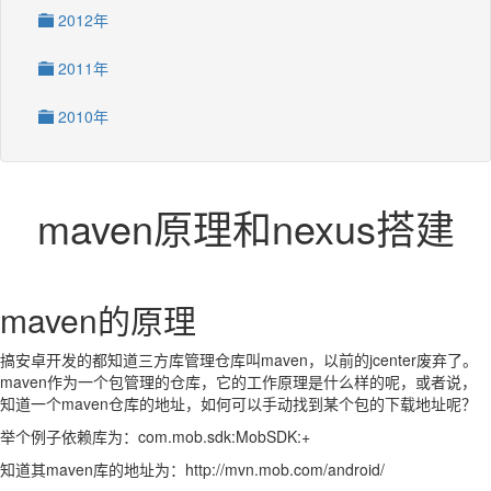
2012年
2011年
2010年
maven原理和nexus搭建
maven的原理
搞安卓开发的都知道三方库管理仓库叫maven，以前的jcenter废弃了。
maven作为一个包管理的仓库，它的工作原理是什么样的呢，或者说，
知道一个maven仓库的地址，如何可以手动找到某个包的下载地址呢？
举个例子依赖库为：com.mob.sdk:MobSDK:+
知道其maven库的地址为：http://mvn.mob.com/android/