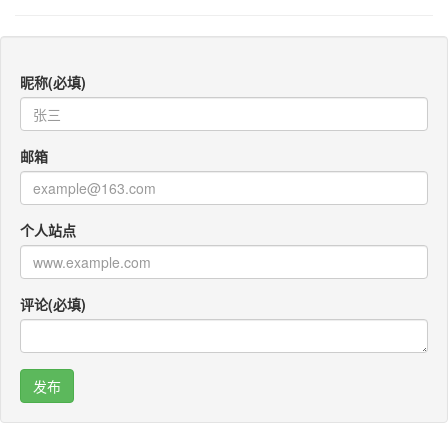
昵称(必填)
邮箱
个人站点
评论(必填)