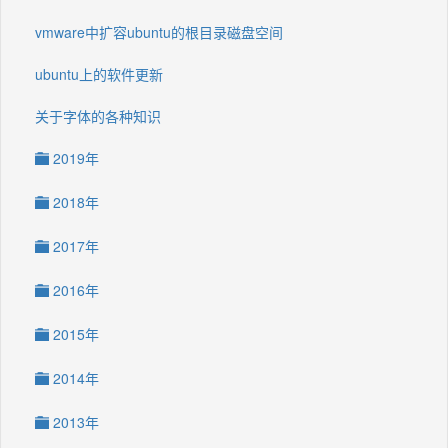
vmware中扩容ubuntu的根目录磁盘空间
ubuntu上的软件更新
关于字体的各种知识
2019年
2018年
2017年
2016年
2015年
2014年
2013年