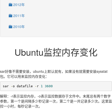
2012年
2011年
2010年
Ubuntu监控内存变化
sar好像不需要安装，ubuntu上默认就有，如果没有就需要安装sysstat
包。它可以用来监控内存变化：
sar 
-
o datafile 
-
r 
1
3600
解释：-r表示监控内存，-o表示监控数据存于文件中。末尾总有两个数字
参数，第一个是间隔多少秒记录一次，第二个是一共记录多少次。这里监
控一小时，每秒记录一次。